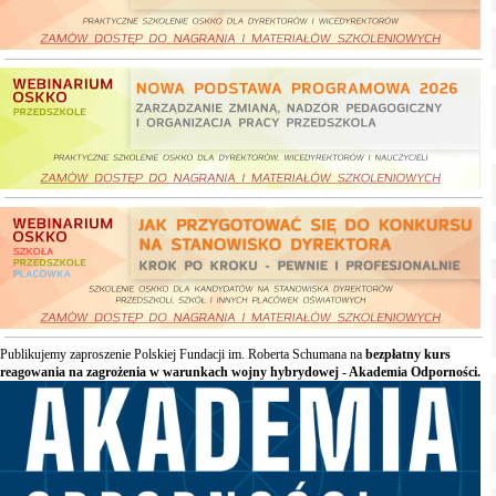
Publikujemy zaproszenie Polskiej Fundacji im. Roberta Schumana na
bezpłatny kurs
reagowania na zagrożenia w warunkach wojny hybrydowej - Akademia Odporności.