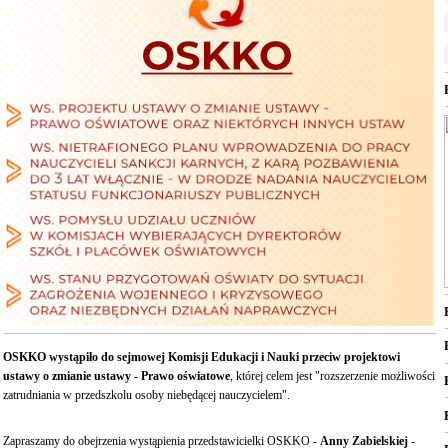
OSKKO wystąpiło do sejmowej Komisji Edukacji i Nauki przeciw projektowi
ustawy o zmianie ustawy - Prawo oświatowe
, której celem jest "rozszerzenie możliwości
zatrudniania w przedszkolu osoby niebędącej nauczycielem".
Zapraszamy do obejrzenia wyst
ąpienia przedstawicielki OSKKO -
Anny Zabielskiej
-