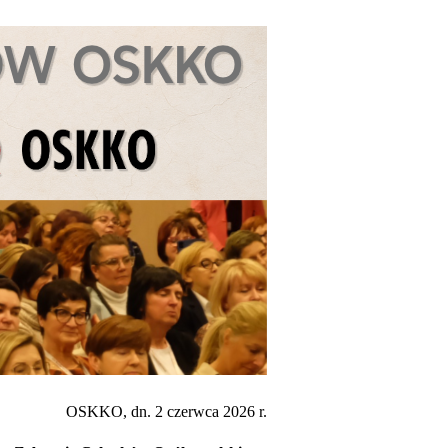
OSKKO, dn. 2 czerwca 2026 r.